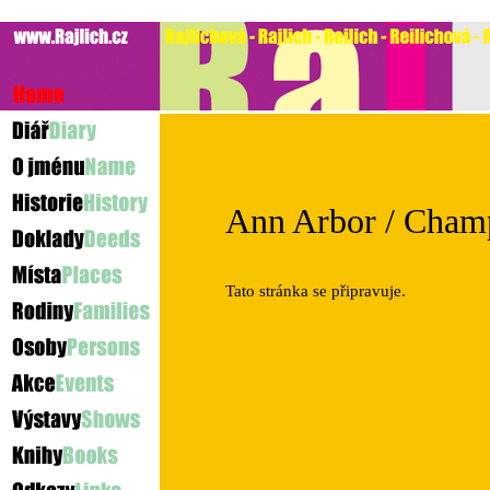
Ann Arbor / Cham
Tato stránka se připravuje.