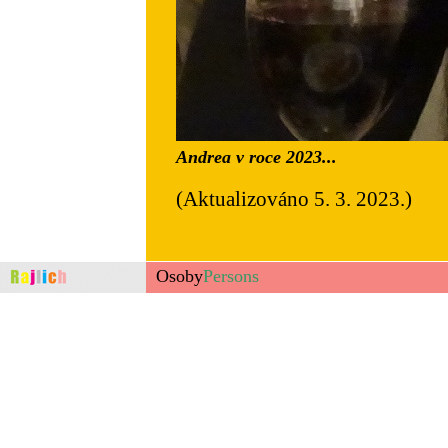
Andrea v roce 2023...
(Aktualizováno 5. 3. 2023.)
Osoby
Persons